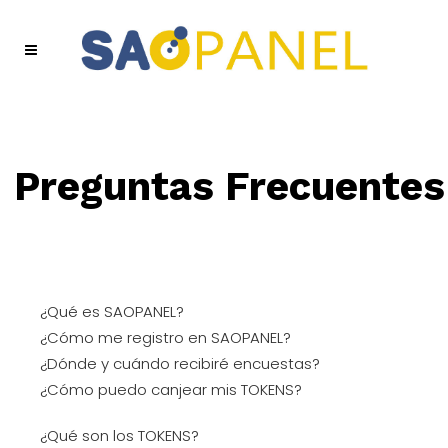
Preguntas Frecuentes
¿Qué es SAOPANEL?
¿Cómo me registro en SAOPANEL?
¿Dónde y cuándo recibiré encuestas?
¿Cómo puedo canjear mis TOKENS?
¿Qué son los TOKENS?