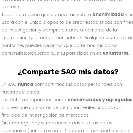
expreso.
Toda información que compartas estará
anonimizada
y s
usará con el único propósito de crear estadísticas con fine
de investigación y siempre estarás al corriente de la
información que recogemos sobre ti. Si alguna vez no está
conforme, puedes pedirnos que borremos tus datos
personales. Recuerda que tu participación es
voluntaria
.
¿Comparte SAO mis datos?
En SAO
nunca
compartimos tus datos personales con
nuestros clientes.
Los datos compartidos serán
anonimizados y agregados
a la vez que son datos de personas reales usados con
finalidad de investigación de mercados.
Sin embargo, hay situaciones en las que tus datos
personales (nombre o email) deben ser compartidos con