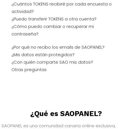
¿Cuántos TOKENS recibiré por cada encuesta o
actividad?
¿Puedo transferir TOKENS a otra cuenta?
¿Cómo puedo cambiar o recuperar mi
contraseña?
¿Por qué no recibo los emails de SAOPANEL?
¿Mis datos están protegidos?
¿Con quién comparte SAO mis datos?
Otras preguntas
¿Qué es SAOPANEL?
SAOPANEL es una comunidad canaria online exclusiva,