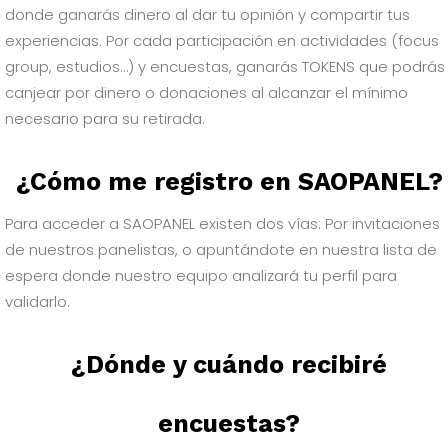
donde ganarás dinero al dar tu opinión y compartir tus
experiencias. Por cada participación en actividades (focus
group, estudios…) y encuestas, ganarás TOKENS que podrás
canjear por dinero o donaciones al alcanzar el mínimo
necesario para su retirada.
¿Cómo me registro en SAOPANEL?
Para acceder a SAOPANEL existen dos vías: Por invitaciones
de nuestros panelistas, o apuntándote en nuestra lista de
espera donde nuestro equipo analizará tu perfil para
validarlo.
¿Dónde y cuándo recibiré
encuestas?