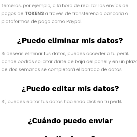
terceros, por ejemplo, a la hora de realizar los envíos de
pagos de
TOKENS
a través de transferencia bancaria o
plataformas de pago como Paypal.
¿Puedo eliminar mis datos?
Si deseas eliminar tus datos, puedes acceder a tu perfil,
donde podrás solicitar darte de baja del panel y en un plaz
de dos semanas se completará el borrado de datos.
¿Puedo editar mis datos?
Sí, puedes editar tus datos haciendo click en tu perfil.
¿Cuándo puedo enviar