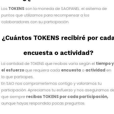
Los
TOKENS
son la moneda de SAOPANEL: el sistema de
puntos que utilizamos para recompensar a los
colaboradores con su participación.
¿Cuántos TOKENS recibiré por cad
encuesta o actividad?
La cantidad de TOKENS que recibas varía según el
tiempo y
el esfuerzo
que requiera cada
encuesta
o
actividad
en
la que participes.
En SAO nos comprometemos contigo y valoramos tu
participación. Apreciamos tu esfuerzo y nos aseguramos d
que siempre
recibas TOKENS por cada participación,
aunque hayas respondido pocas preguntas.