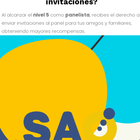
invitaciones?
Al alcanzar el
nivel 5
como
panelista
, recibes el derecho a
enviar invitaciones al panel para tus amigos y familiares,
obteniendo mayores recompensas.